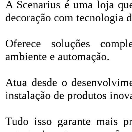
A Scenarius é uma loja qu
decoração com tecnologia d
Oferece soluções compl
ambiente e automação.
Atua desde o desenvolvime
instalação de produtos inov
Tudo isso garante mais pr