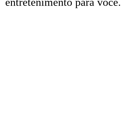
entretenimento para você.