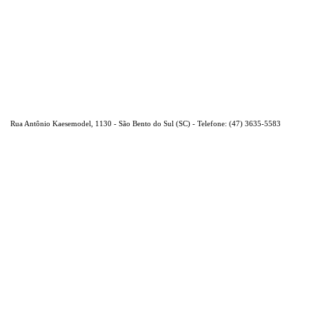
Rua Antônio Kaesemodel, 1130 - São Bento do Sul (SC) - Telefone: (47) 3635-5583