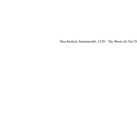
Rua Antônio Kaesemodel, 1130 - São Bento do Sul (S