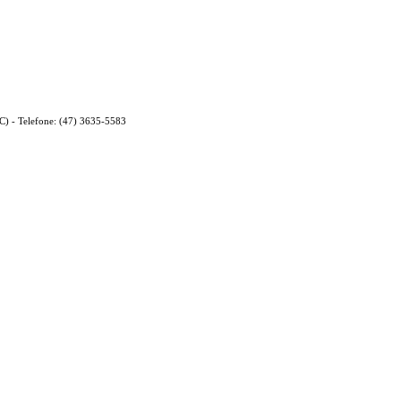
C) - Telefone: (47) 3635-5583