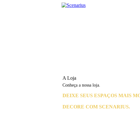
A Loja
Conheça a nossa loja.
DEIXE SEUS ESPAÇOS MAIS M
DECORE COM SCENARIUS.